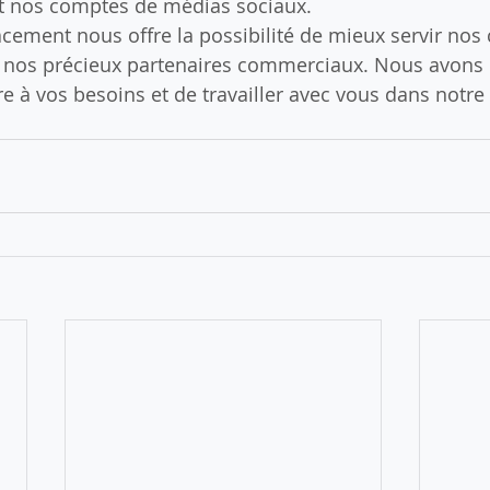
et nos comptes de médias sociaux.
ement nous offre la possibilité de mieux servir nos c
ec nos précieux partenaires commerciaux. Nous avons 
e à vos besoins et de travailler avec vous dans notre