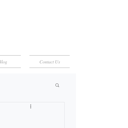
Blog
Contact Us